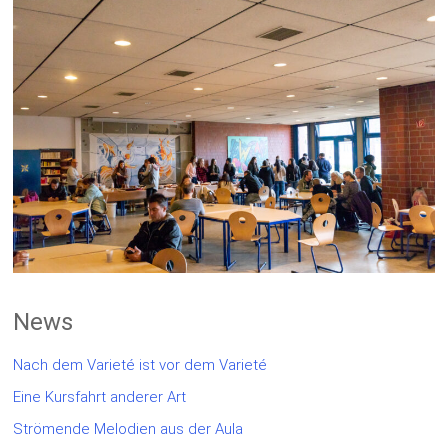
News
Nach dem Varieté ist vor dem Varieté
Eine Kursfahrt anderer Art
Strömende Melodien aus der Aula