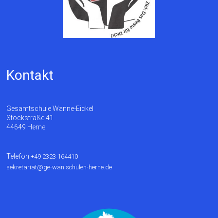
Kontakt
Gesamtschule Wanne-Eickel
Stöckstraße 41
44649 Herne
Telefon
+49 2323 164410
sekretariat@ge-wan.schulen-herne.de