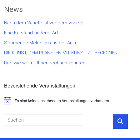
News
Nach dem Varieté ist vor dem Varieté
Eine Kursfahrt anderer Art
Strömende Melodien aus der Aula
DIE KUNST, DEM PLANETEN MIT KUNST ZU BEGEGNEN
Und wie wir mit Ihnen rechnen konnten…
Bevorstehende Veranstaltungen
Es sind keine anstehenden Veranstaltungen vorhanden.
Hinweis