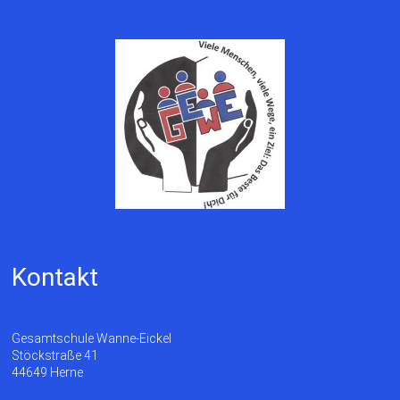
Kontakt
Gesamtschule Wanne-Eickel
Stöckstraße 41
44649 Herne