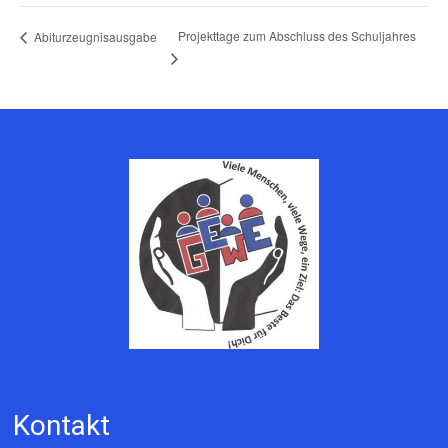
Projekttage zum Abschluss des Schuljahres
Abiturzeugnisausgabe
Kontakt