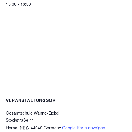
15:00 - 16:30
VERANSTALTUNGSORT
Gesamtschule Wanne-Eickel
Stöckstraße 41
Herne
,
NRW
44649
Germany
Google Karte anzeigen