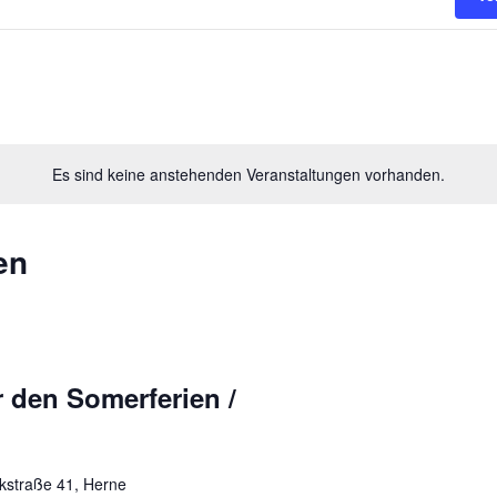
Es sind keine anstehenden Veranstaltungen vorhanden.
en
r den Somerferien /
kstraße 41, Herne