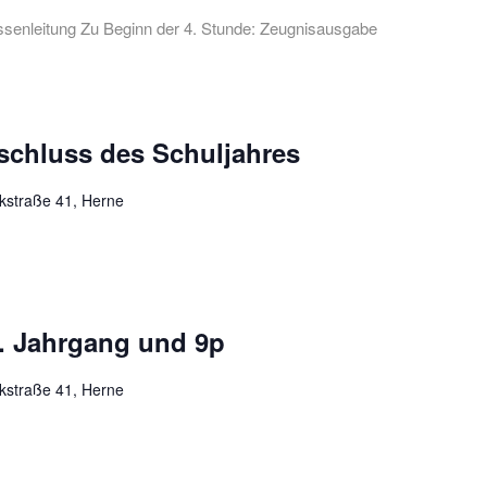
lassenleitung Zu Beginn der 4. Stunde: Zeugnisausgabe
schluss des Schuljahres
kstraße 41, Herne
0. Jahrgang und 9p
kstraße 41, Herne