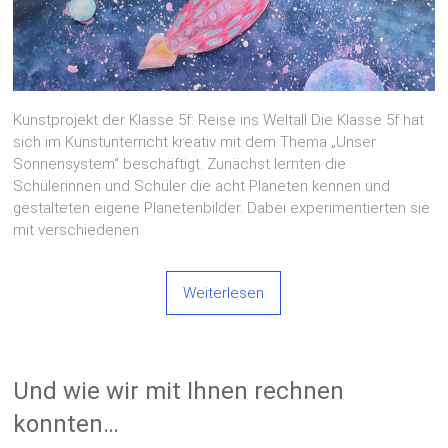
Kunstprojekt der Klasse 5f: Reise ins Weltall Die Klasse 5f hat
sich im Kunstunterricht kreativ mit dem Thema „Unser
Sonnensystem“ beschäftigt. Zunächst lernten die
Schülerinnen und Schüler die acht Planeten kennen und
gestalteten eigene Planetenbilder. Dabei experimentierten sie
mit verschiedenen
Weiterlesen
Und wie wir mit Ihnen rechnen
konnten…