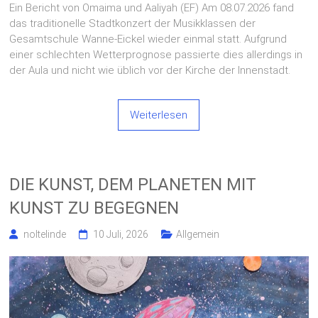
Ein Bericht von Omaima und Aaliyah (EF) Am 08.07.2026 fand
das traditionelle Stadtkonzert der Musikklassen der
Gesamtschule Wanne-Eickel wieder einmal statt. Aufgrund
einer schlechten Wetterprognose passierte dies allerdings in
der Aula und nicht wie üblich vor der Kirche der Innenstadt.
Weiterlesen
DIE KUNST, DEM PLANETEN MIT
KUNST ZU BEGEGNEN
noltelinde
10 Juli, 2026
Allgemein