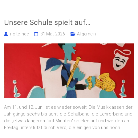
Unsere Schule spielt auf…
noltelinde
31 Mai, 2026
Allgemein
Am 11. und 12. Juni ist es wieder soweit. Die Musikklassen der
Jahrgänge sechs bis acht, die Schulband, die Lehrerband und
die „etwas längeren fünf Minuten“ spielen auf und werden am
Freitag unterstützt durch Vero, die einigen von uns noch