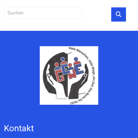
Kontakt