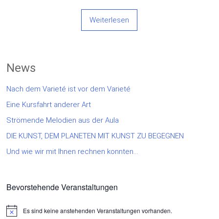
Weiterlesen
News
Nach dem Varieté ist vor dem Varieté
Eine Kursfahrt anderer Art
Strömende Melodien aus der Aula
DIE KUNST, DEM PLANETEN MIT KUNST ZU BEGEGNEN
Und wie wir mit Ihnen rechnen konnten…
Bevorstehende Veranstaltungen
Es sind keine anstehenden Veranstaltungen vorhanden.
Hinweis