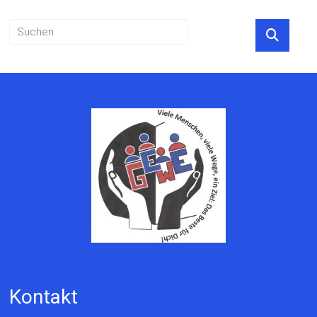
Kontakt